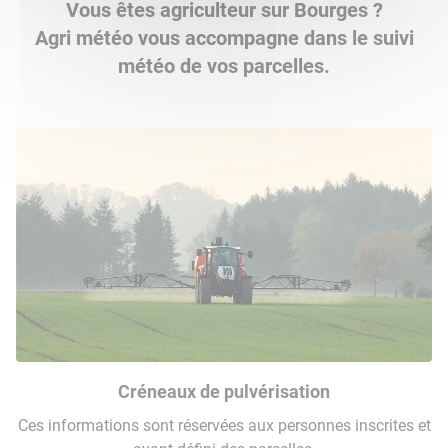
Vous êtes agriculteur sur Bourges ?
Agri météo vous accompagne dans le suivi
météo de vos parcelles.
Créneaux de pulvérisation
Ces informations sont réservées aux personnes inscrites et