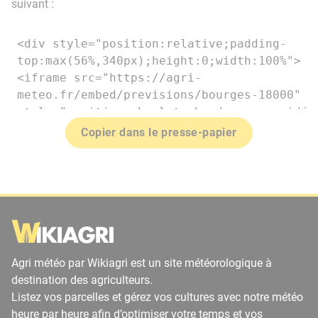
suivant :
Copier dans le presse-papier
Agri météo par Wikiagri est un site météorologique à
destination des agriculteurs.
Listez vos parcelles et gérez vos cultures avec notre météo
heure par heure afin d’optimiser votre temps et vos