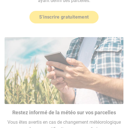
ayant défini des parcelles.
S'inscrire gratuitement
Restez informé de la météo sur vos parcelles
Vous êtes avertis en cas de changement météorologique