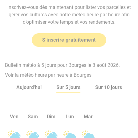
Inscrivez-vous dès maintenant pour lister vos parcelles et
gérer vos cultures avec notre météo heure par heure afin
d’optimiser votre temps et vos rendements.
S'inscrire gratuitement
Bulletin météo à 5 jours pour Bourges le 8 août 2026.
Voir la météo heure par heure à Bourges
Aujourd'hui
Sur 5 jours
Sur 10 jours
Ven
Sam
Dim
Lun
Mar