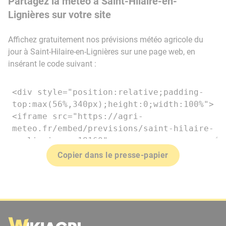
Partagez la météo à Saint-Hilaire-en-
Lignières sur votre site
Affichez gratuitement nos prévisions météo agricole du
jour à Saint-Hilaire-en-Lignières sur une page web, en
insérant le code suivant :
Copier dans le presse-papier