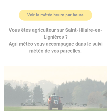
Voir la météo heure par heure
Vous êtes agriculteur sur Saint-Hilaire-en-
Lignières ?
Agri météo vous accompagne dans le suivi
météo de vos parcelles.