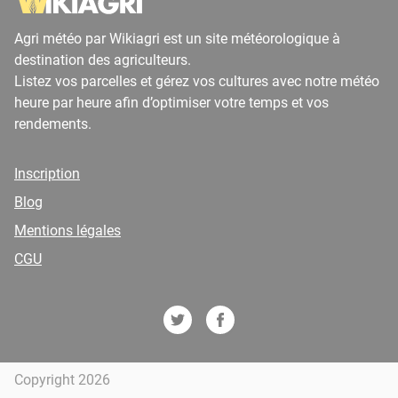
Agri météo par Wikiagri est un site météorologique à
destination des agriculteurs.
Listez vos parcelles et gérez vos cultures avec notre météo
heure par heure afin d’optimiser votre temps et vos
rendements.
Inscription
Blog
Mentions légales
CGU
Copyright 2026