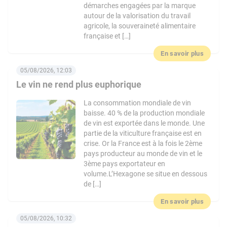
démarches engagées par la marque
autour de la valorisation du travail
agricole, la souveraineté alimentaire
française et […]
En savoir plus
05/08/2026, 12:03
Le vin ne rend plus euphorique
La consommation mondiale de vin
baisse. 40 % de la production mondiale
de vin est exportée dans le monde. Une
partie de la viticulture française est en
crise. Or la France est à la fois le 2ème
pays producteur au monde de vin et le
3ème pays exportateur en
volume.L’Hexagone se situe en dessous
de […]
En savoir plus
05/08/2026, 10:32