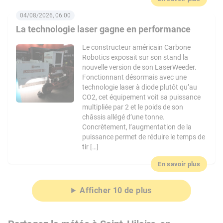
04/08/2026, 06:00
La technologie laser gagne en performance
Le constructeur américain Carbone
Robotics exposait sur son stand la
nouvelle version de son LaserWeeder.
Fonctionnant désormais avec une
technologie laser à diode plutôt qu’au
CO2, cet équipement voit sa puissance
multipliée par 2 et le poids de son
châssis allégé d’une tonne.
Concrètement, l’augmentation de la
puissance permet de réduire le temps de
tir […]
En savoir plus
Afficher 10 de plus