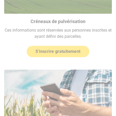
Créneaux de pulvérisation
Ces informations sont réservées aux personnes inscrites et
ayant défini des parcelles.
S'inscrire gratuitement