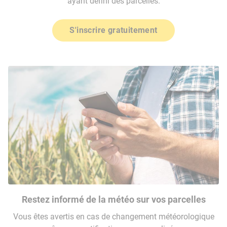
ayant défini des parcelles.
S'inscrire gratuitement
Restez informé de la météo sur vos parcelles
Vous êtes avertis en cas de changement météorologique