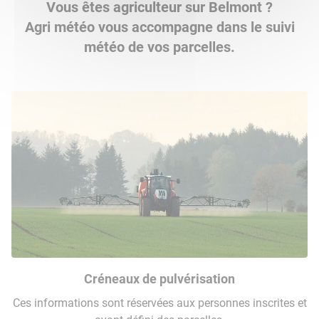
Vous êtes agriculteur sur Belmont ?
Agri météo vous accompagne dans le suivi
météo de vos parcelles.
Créneaux de pulvérisation
Ces informations sont réservées aux personnes inscrites et