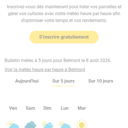
Inscrivez-vous dès maintenant pour lister vos parcelles et
gérer vos cultures avec notre météo heure par heure afin
d’optimiser votre temps et vos rendements.
S'inscrire gratuitement
Bulletin météo à 5 jours pour Belmont le 8 août 2026.
Voir la météo heure par heure à Belmont
Aujourd'hui
Sur 5 jours
Sur 10 jours
Ven
Sam
Dim
Lun
Mar