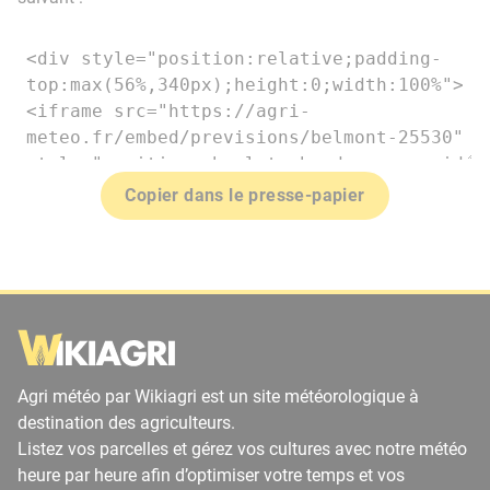
Copier dans le presse-papier
Agri météo par Wikiagri est un site météorologique à
destination des agriculteurs.
Listez vos parcelles et gérez vos cultures avec notre météo
heure par heure afin d’optimiser votre temps et vos