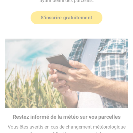
ayant défini des parcelles.
S'inscrire gratuitement
Restez informé de la météo sur vos parcelles
Vous êtes avertis en cas de changement météorologique