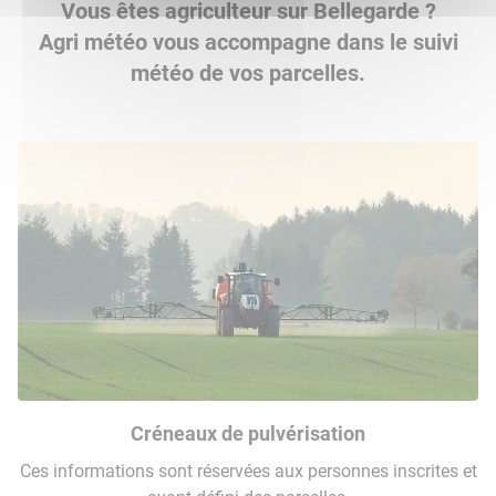
Vous êtes agriculteur sur Bellegarde ?
Agri météo vous accompagne dans le suivi
météo de vos parcelles.
Créneaux de pulvérisation
Ces informations sont réservées aux personnes inscrites et