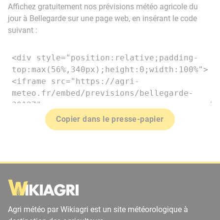
Affichez gratuitement nos prévisions météo agricole du
jour à Bellegarde sur une page web, en insérant le code
suivant :
Copier dans le presse-papier
Agri météo par Wikiagri est un site météorologique à