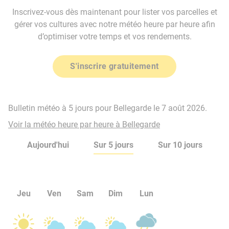
Inscrivez-vous dès maintenant pour lister vos parcelles et
gérer vos cultures avec notre météo heure par heure afin
d’optimiser votre temps et vos rendements.
S'inscrire gratuitement
Bulletin météo à 5 jours pour Bellegarde le 7 août 2026.
Voir la météo heure par heure à Bellegarde
Aujourd'hui
Sur 5 jours
Sur 10 jours
Jeu
Ven
Sam
Dim
Lun