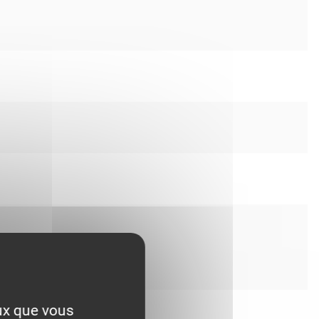
eux que vous