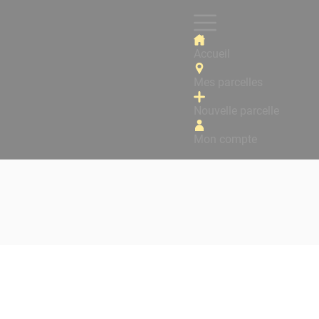
Accueil
Mes parcelles
Nouvelle parcelle
Mon compte