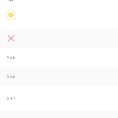
26.6
36.6
30.1