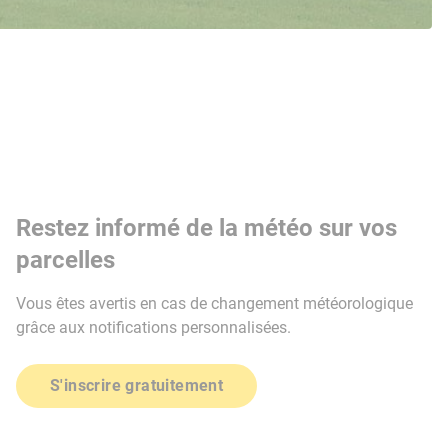
Restez informé de la météo sur vos
parcelles
Vous êtes avertis en cas de changement météorologique
grâce aux notifications personnalisées.
S'inscrire gratuitement