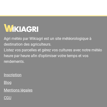
Agri météo par Wikiagri est un site météorologique à
destination des agriculteurs.
Listez vos parcelles et gérez vos cultures avec notre météo
heure par heure afin d’optimiser votre temps et vos
rendements.
Inscription
Blog
Mentions légales
CGU