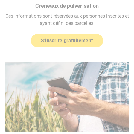
Créneaux de pulvérisation
Ces informations sont réservées aux personnes inscrites et
ayant défini des parcelles.
S'inscrire gratuitement