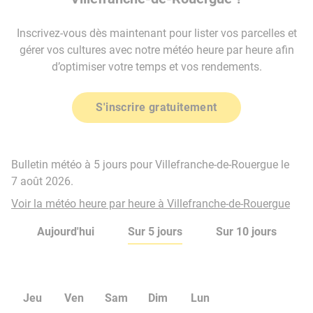
Inscrivez-vous dès maintenant pour lister vos parcelles et
gérer vos cultures avec notre météo heure par heure afin
d’optimiser votre temps et vos rendements.
S'inscrire gratuitement
Bulletin météo à 5 jours pour Villefranche-de-Rouergue le
7 août 2026.
Voir la météo heure par heure à Villefranche-de-Rouergue
Aujourd'hui
Sur 5 jours
Sur 10 jours
Jeu
Ven
Sam
Dim
Lun