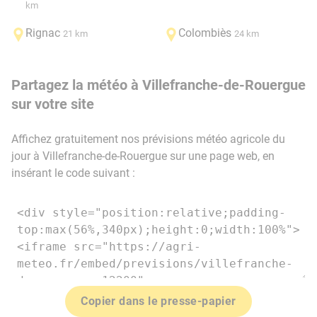
km
Rignac
Colombiès
21 km
24 km
Partagez la météo à Villefranche-de-Rouergue
sur votre site
Affichez gratuitement nos prévisions météo agricole du
jour à Villefranche-de-Rouergue sur une page web, en
insérant le code suivant :
Copier dans le presse-papier