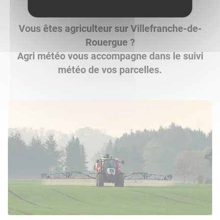
Vous êtes agriculteur sur Villefranche-de-
Rouergue ?
Agri météo vous accompagne dans le suivi
météo de vos parcelles.