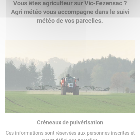
Vous êtes agriculteur sur Vic-Fezensac ?
Agri météo vous accompagne dans le suivi
météo de vos parcelles.
Créneaux de pulvérisation
Ces informations sont réservées aux personnes inscrites et