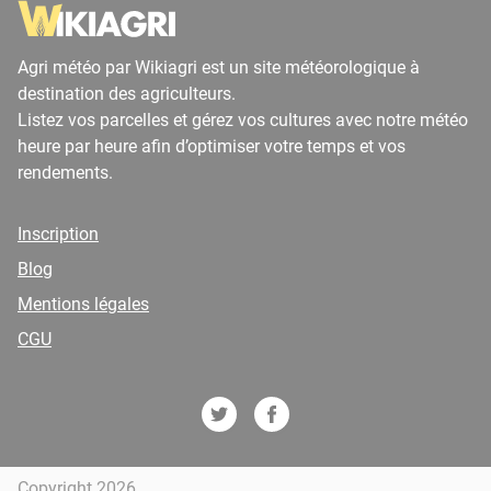
Agri météo par Wikiagri est un site météorologique à
destination des agriculteurs.
Listez vos parcelles et gérez vos cultures avec notre météo
heure par heure afin d’optimiser votre temps et vos
rendements.
Inscription
Blog
Mentions légales
CGU
Copyright 2026