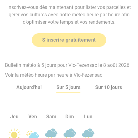
Inscrivez-vous dès maintenant pour lister vos parcelles et
gérer vos cultures avec notre météo heure par heure afin
d’optimiser votre temps et vos rendements.
S'inscrire gratuitement
Bulletin météo à 5 jours pour Vic-Fezensac le 8 août 2026.
Voir la météo heure par heure à Vic-Fezensac
Aujourd'hui
Sur 5 jours
Sur 10 jours
Jeu
Ven
Sam
Dim
Lun