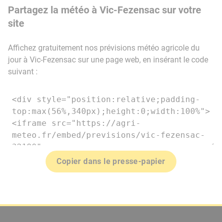
Partagez la météo à Vic-Fezensac sur votre
site
Affichez gratuitement nos prévisions météo agricole du
jour à Vic-Fezensac sur une page web, en insérant le code
suivant :
Copier dans le presse-papier