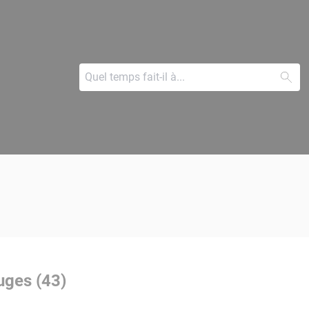
uges (43)