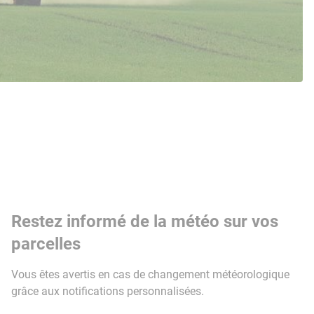
Restez informé de la météo sur vos
parcelles
Vous êtes avertis en cas de changement météorologique
grâce aux notifications personnalisées.