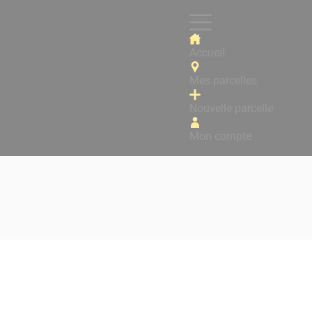
Accueil
Mes parcelles
Nouvelle parcelle
Mon compte