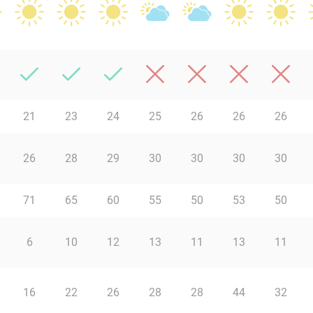
21
23
24
25
26
26
26
26
28
29
30
30
30
30
71
65
60
55
50
53
50
6
10
12
13
11
13
11
16
22
26
28
28
44
32