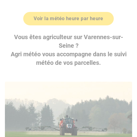
Voir la météo heure par heure
Vous êtes agriculteur sur Varennes-sur-
Seine ?
Agri météo vous accompagne dans le suivi
météo de vos parcelles.