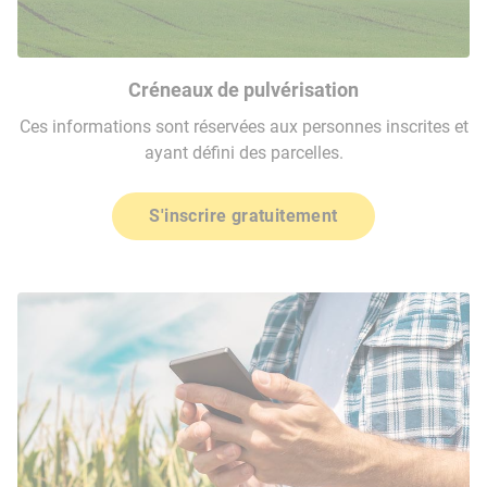
Créneaux de pulvérisation
Ces informations sont réservées aux personnes inscrites et
ayant défini des parcelles.
S'inscrire gratuitement