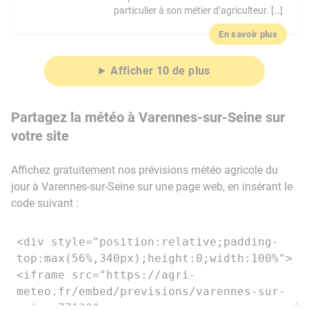
particulier à son métier d’agriculteur. […]
En savoir plus
Afficher 10 de plus
Partagez la météo à Varennes-sur-Seine sur
votre site
Affichez gratuitement nos prévisions météo agricole du
jour à Varennes-sur-Seine sur une page web, en insérant le
code suivant :