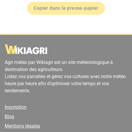
Copier dans le presse-papier
Agri météo par Wikiagri est un site météorologique à
destination des agriculteurs.
Listez vos parcelles et gérez vos cultures avec notre météo
heure par heure afin d’optimiser votre temps et vos
rendements.
Inscription
Blog
Mentions légales