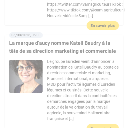
https://twitter.com/SamagriculteurTikTok :
https://www.tiktok.com/@sam.agriculteur.i
Nouvelle vidéo de Sam, […]
En savoir plus
06/08/2026, 06:00
La marque d’aucy nomme Katell Baudry à la
tête de sa direction marketing et commerciale
Le groupe Eureden vient d’annoncer la
nomination de Katell Baudry au poste de
directrice commerciale et marketing,
France et international, marques et
MDD, pour l’activité légumes d’Eureden
légumes et cuisinés. Cette nouvelle
direction s’inscrit dans la continuité des
démarches engagées par la marque
autour de la valorisation du travail
agricole, la souveraineté alimentaire
française et […]