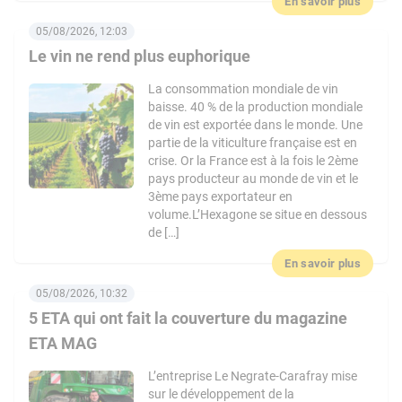
En savoir plus
05/08/2026, 12:03
Le vin ne rend plus euphorique
La consommation mondiale de vin
baisse. 40 % de la production mondiale
de vin est exportée dans le monde. Une
partie de la viticulture française est en
crise. Or la France est à la fois le 2ème
pays producteur au monde de vin et le
3ème pays exportateur en
volume.L’Hexagone se situe en dessous
de […]
En savoir plus
05/08/2026, 10:32
5 ETA qui ont fait la couverture du magazine
ETA MAG
L’entreprise Le Negrate-Carafray mise
sur le développement de la