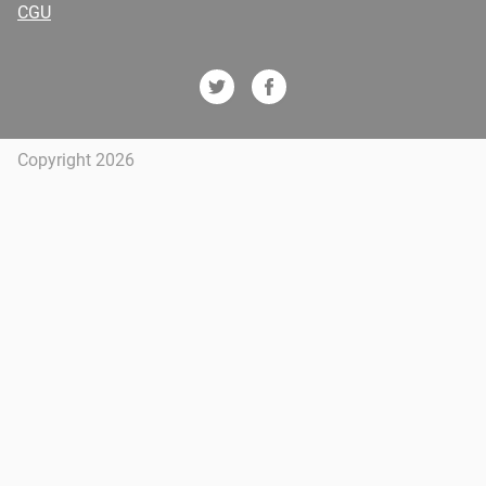
CGU
Copyright 2026