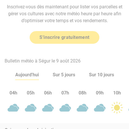
Inscrivez-vous dès maintenant pour lister vos parcelles et
gérer vos cultures avec notre météo heure par heure afin
d’optimiser votre temps et vos rendements.
S'inscrire gratuitement
Bulletin météo à Ségur le 9 août 2026
Aujourd'hui
Sur 5 jours
Sur 10 jours
04h
05h
06h
07h
08h
09h
10h