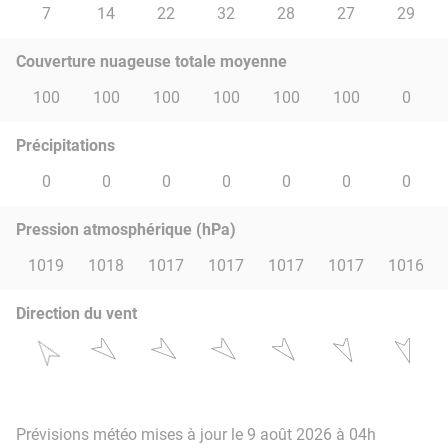
7
14
22
32
28
27
29
Couverture nuageuse totale moyenne
100
100
100
100
100
100
0
Précipitations
0
0
0
0
0
0
0
Pression atmosphérique (hPa)
1019
1018
1017
1017
1017
1017
1016
Direction du vent
Prévisions météo mises à jour le 9 août 2026 à 04h