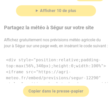
Afficher 10 de plus
Partagez la météo à Ségur sur votre site
Affichez gratuitement nos prévisions météo agricole du
jour à Ségur sur une page web, en insérant le code suivant :
Copier dans le presse-papier