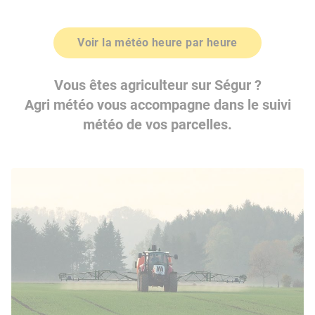
Voir la météo heure par heure
Vous êtes agriculteur sur Ségur ?
Agri météo vous accompagne dans le suivi
météo de vos parcelles.