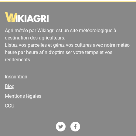
Agri météo par Wikiagri est un site météorologique à
destination des agriculteurs.
Listez vos parcelles et gérez vos cultures avec notre météo
heure par heure afin d’optimiser votre temps et vos
rendements.
Inscription
Blog
Mentions légales
CGU