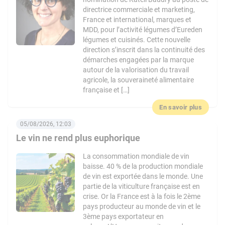
directrice commerciale et marketing,
France et international, marques et
MDD, pour l’activité légumes d’Eureden
légumes et cuisinés. Cette nouvelle
direction s’inscrit dans la continuité des
démarches engagées par la marque
autour de la valorisation du travail
agricole, la souveraineté alimentaire
française et […]
En savoir plus
05/08/2026, 12:03
Le vin ne rend plus euphorique
La consommation mondiale de vin
baisse. 40 % de la production mondiale
de vin est exportée dans le monde. Une
partie de la viticulture française est en
crise. Or la France est à la fois le 2ème
pays producteur au monde de vin et le
3ème pays exportateur en