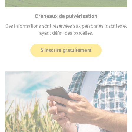
Créneaux de pulvérisation
Ces informations sont réservées aux personnes inscrites et
ayant défini des parcelles.
S'inscrire gratuitement