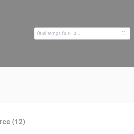
rce (12)