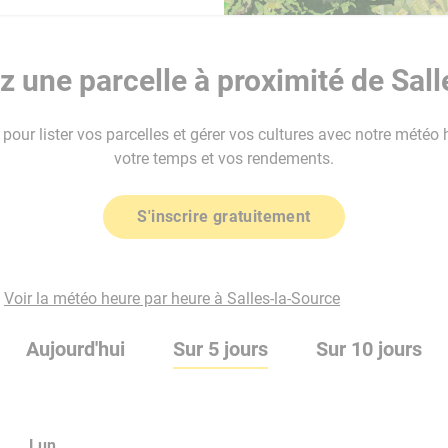
 une parcelle à proximité de Sall
our lister vos parcelles et gérer vos cultures avec notre météo 
votre temps et vos rendements.
S'inscrire gratuitement
Voir la météo heure par heure à Salles-la-Source
Aujourd'hui
Sur 5 jours
Sur 10 jours
Lun