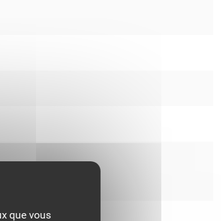
eux que vous