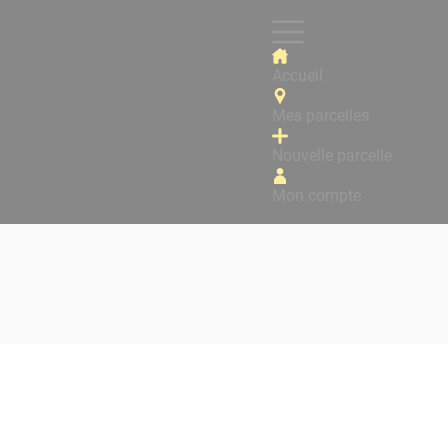
Accueil
Mes parcelles
Nouvelle parcelle
Mon compte