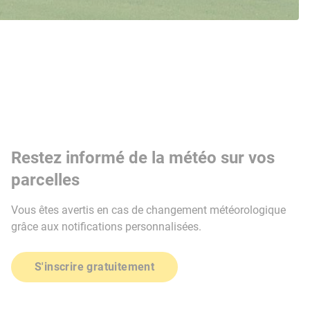
Restez informé de la météo sur vos
parcelles
Vous êtes avertis en cas de changement météorologique
grâce aux notifications personnalisées.
S'inscrire gratuitement