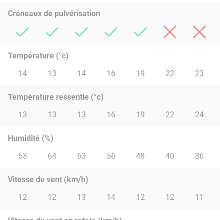
Créneaux de pulvérisation
Température (°c)
14
13
14
16
19
22
23
Température ressentie (°c)
13
13
13
16
19
22
24
Humidité (%)
63
64
63
56
48
40
36
Vitesse du vent (km/h)
12
12
13
14
12
12
11