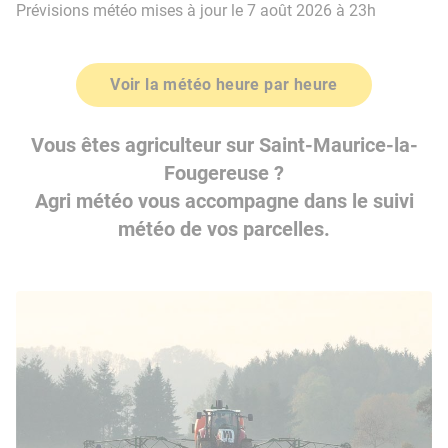
Prévisions météo mises à jour le 7 août 2026 à 23h
Voir la météo heure par heure
Vous êtes agriculteur sur Saint-Maurice-la-
Fougereuse ?
Agri météo vous accompagne dans le suivi
météo de vos parcelles.