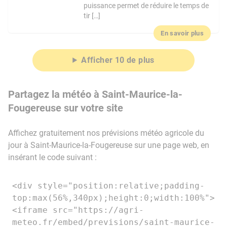
puissance permet de réduire le temps de
tir […]
En savoir plus
Afficher 10 de plus
Partagez la météo à Saint-Maurice-la-
Fougereuse sur votre site
Affichez gratuitement nos prévisions météo agricole du
jour à Saint-Maurice-la-Fougereuse sur une page web, en
insérant le code suivant :