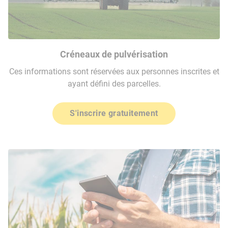
Créneaux de pulvérisation
Ces informations sont réservées aux personnes inscrites et
ayant défini des parcelles.
S'inscrire gratuitement