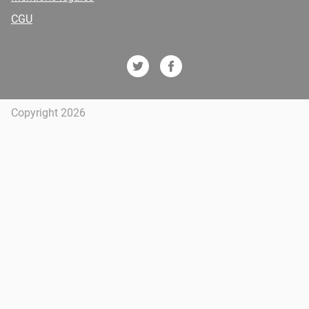
CGU
Copyright 2026