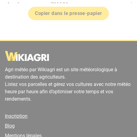
Copier dans le presse-papier
Agri météo par Wikiagri est un site météorologique à
destination des agriculteurs.
Listez vos parcelles et gérez vos cultures avec notre météo
heure par heure afin d’optimiser votre temps et vos
rendements.
Inscription
Blog
Mentions légales