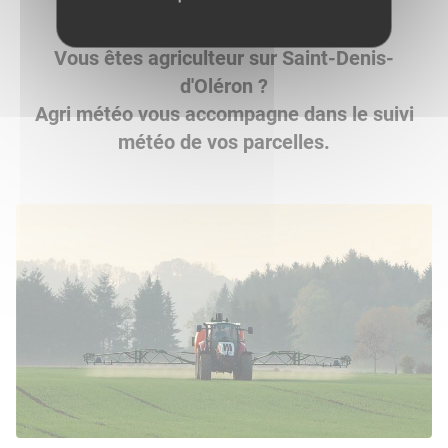
Vous êtes agriculteur sur Saint-Denis-
d'Oléron ?
Agri météo vous accompagne dans le suivi
météo de vos parcelles.