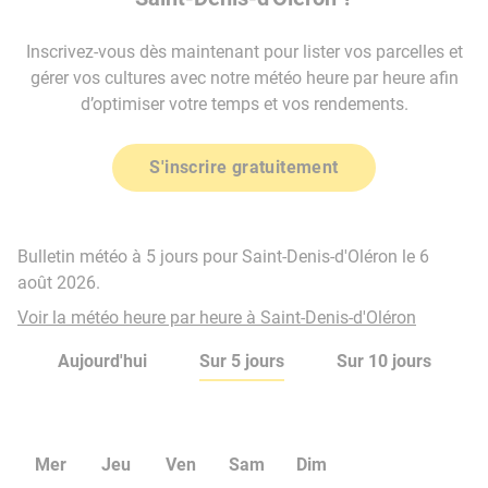
Inscrivez-vous dès maintenant pour lister vos parcelles et
gérer vos cultures avec notre météo heure par heure afin
d’optimiser votre temps et vos rendements.
S'inscrire gratuitement
Bulletin météo à 5 jours pour Saint-Denis-d'Oléron le 6
août 2026.
Voir la météo heure par heure à Saint-Denis-d'Oléron
Aujourd'hui
Sur 5 jours
Sur 10 jours
Mer
Jeu
Ven
Sam
Dim