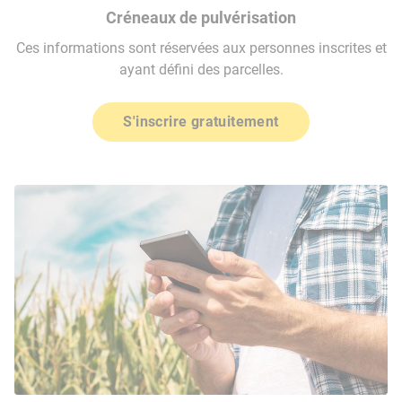
Créneaux de pulvérisation
Ces informations sont réservées aux personnes inscrites et
ayant défini des parcelles.
S'inscrire gratuitement