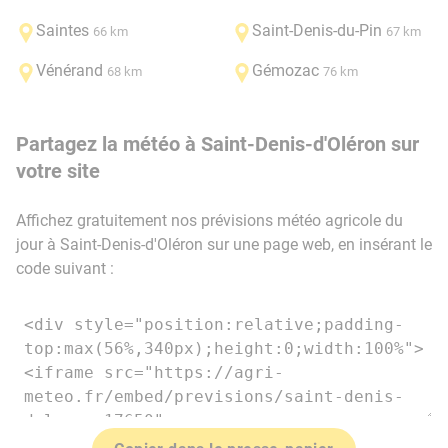
Saintes
Saint-Denis-du-Pin
66 km
67 km
Vénérand
Gémozac
68 km
76 km
Partagez la météo à Saint-Denis-d'Oléron sur
votre site
Affichez gratuitement nos prévisions météo agricole du
jour à Saint-Denis-d'Oléron sur une page web, en insérant le
code suivant :