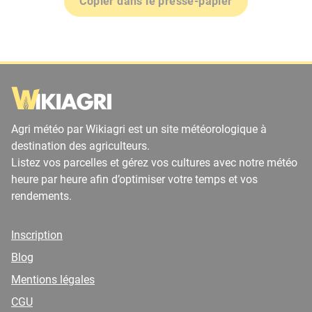
Copier dans le presse-papier
Agri météo par Wikiagri est un site météorologique à
destination des agriculteurs.
Listez vos parcelles et gérez vos cultures avec notre météo
heure par heure afin d’optimiser votre temps et vos
rendements.
Inscription
Blog
Mentions légales
CGU