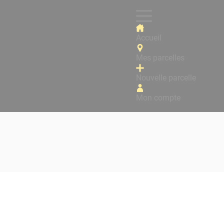
Accueil
Mes parcelles
Nouvelle parcelle
Mon compte