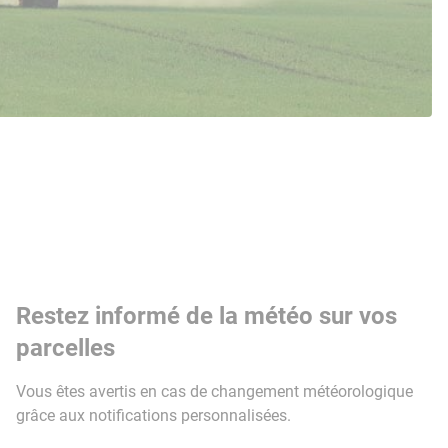
Restez informé de la météo sur vos
parcelles
Vous êtes avertis en cas de changement météorologique
grâce aux notifications personnalisées.