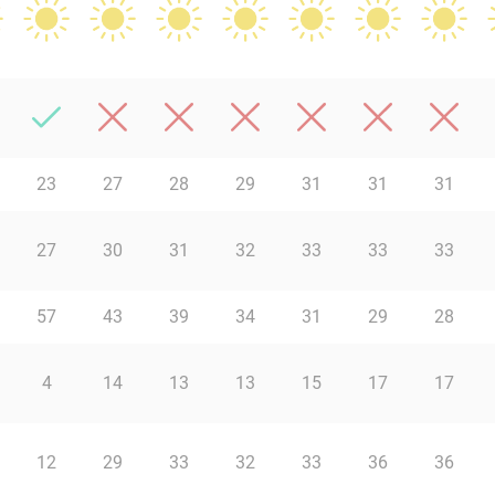
23
27
28
29
31
31
31
27
30
31
32
33
33
33
57
43
39
34
31
29
28
4
14
13
13
15
17
17
12
29
33
32
33
36
36