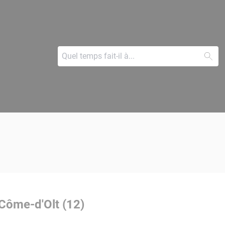
-Côme-d'Olt (12)