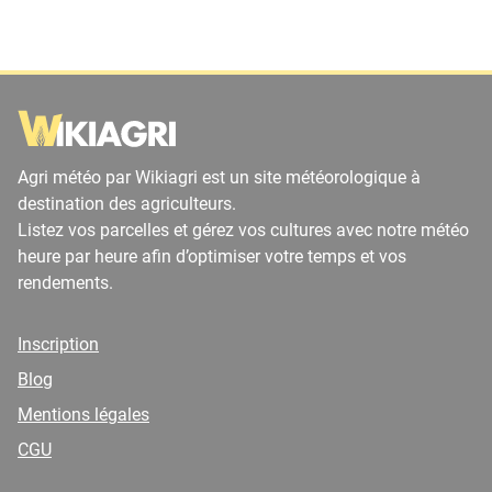
Agri météo par Wikiagri est un site météorologique à
destination des agriculteurs.
Listez vos parcelles et gérez vos cultures avec notre météo
heure par heure afin d’optimiser votre temps et vos
rendements.
Inscription
Blog
Mentions légales
CGU