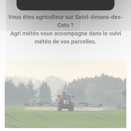
Vous êtes agriculteur sur Saint-Amans-des-
Cots ?
Agri météo vous accompagne dans le suivi
météo de vos parcelles.