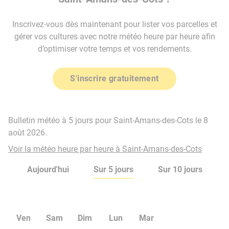
Inscrivez-vous dès maintenant pour lister vos parcelles et
gérer vos cultures avec notre météo heure par heure afin
d’optimiser votre temps et vos rendements.
S'inscrire gratuitement
Bulletin météo à 5 jours pour Saint-Amans-des-Cots le 8
août 2026.
Voir la météo heure par heure à Saint-Amans-des-Cots
Aujourd'hui
Sur 5 jours
Sur 10 jours
Ven
Sam
Dim
Lun
Mar