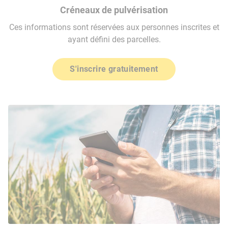
Créneaux de pulvérisation
Ces informations sont réservées aux personnes inscrites et
ayant défini des parcelles.
S'inscrire gratuitement