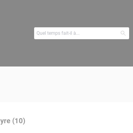
Syre (10)