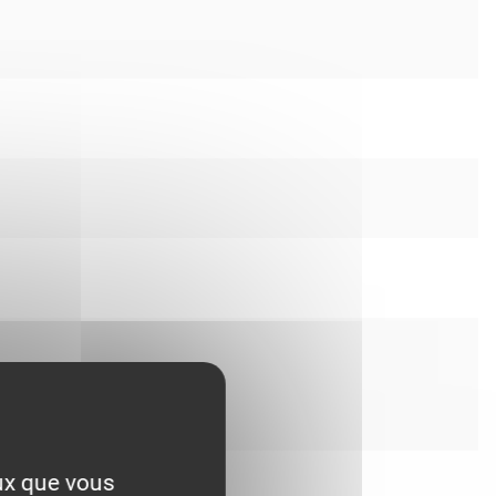
eux que vous