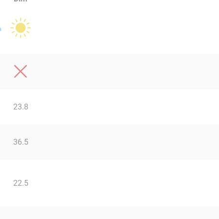
23.8
36.5
22.5