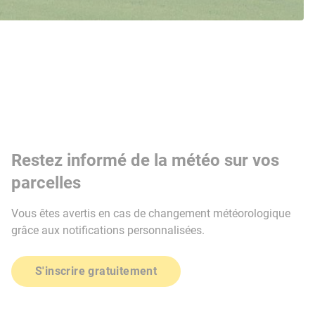
Restez informé de la météo sur vos
parcelles
Vous êtes avertis en cas de changement météorologique
grâce aux notifications personnalisées.
S'inscrire gratuitement