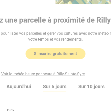
 une parcelle à proximité de Rilly
our lister vos parcelles et gérer vos cultures avec notre météo 
votre temps et vos rendements.
S'inscrire gratuitement
Voir la météo heure par heure à Rilly-Sainte-Syre
Aujourd'hui
Sur 5 jours
Sur 10 jours
Dim