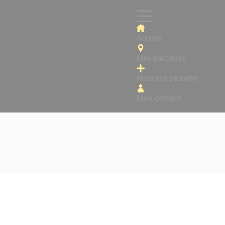
Accueil
Mes parcelles
Nouvelle parcelle
Mon compte