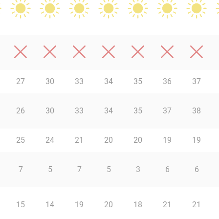
27
30
33
34
35
36
37
26
30
33
34
35
37
38
25
24
21
20
20
19
19
7
5
7
5
3
6
6
15
14
19
20
18
21
21