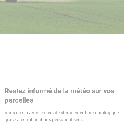
Restez informé de la météo sur vos
parcelles
Vous êtes avertis en cas de changement météorologique
grâce aux notifications personnalisées.