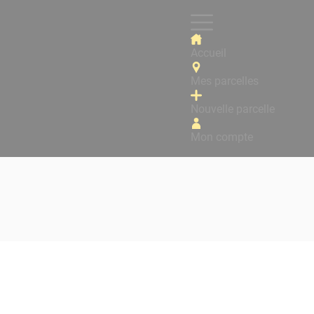
Accueil
Mes parcelles
Nouvelle parcelle
Mon compte