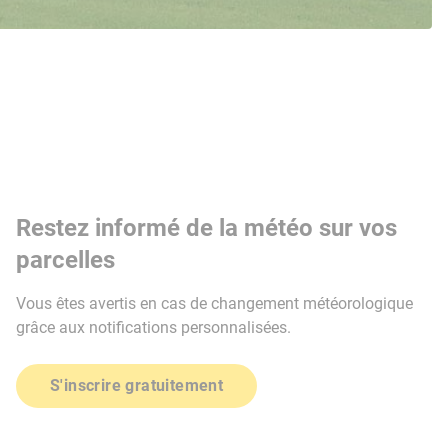
Restez informé de la météo sur vos
parcelles
Vous êtes avertis en cas de changement météorologique
grâce aux notifications personnalisées.
S'inscrire gratuitement