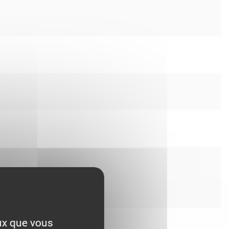
eux que vous