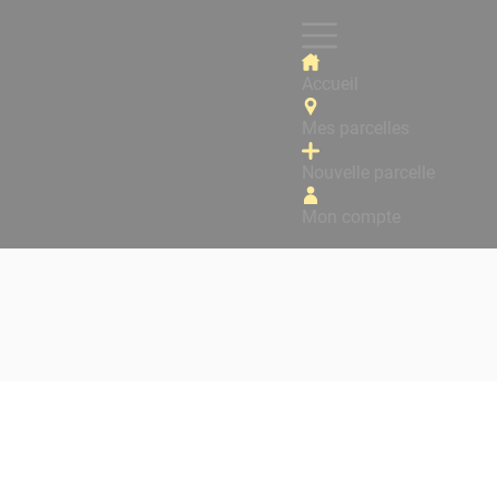
Accueil
Mes parcelles
Nouvelle parcelle
Mon compte