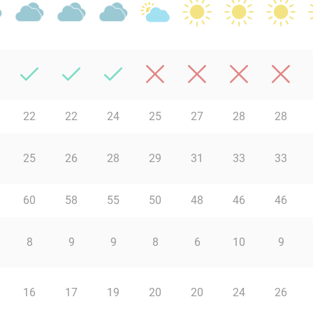
22
22
24
25
27
28
28
25
26
28
29
31
33
33
60
58
55
50
48
46
46
8
9
9
8
6
10
9
16
17
19
20
20
24
26