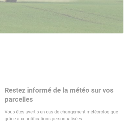
Restez informé de la météo sur vos
parcelles
Vous êtes avertis en cas de changement météorologique
grâce aux notifications personnalisées.