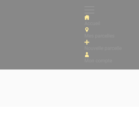
Accueil
Mes parcelles
Nouvelle parcelle
Mon compte