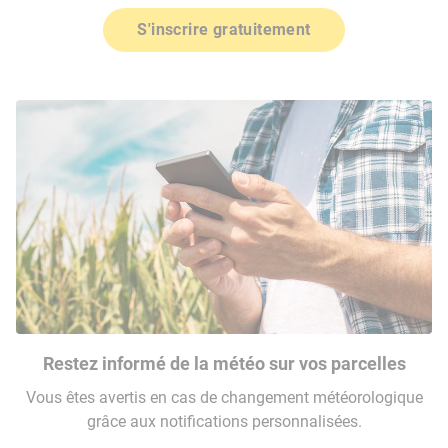
S'inscrire gratuitement
Restez informé de la météo sur vos parcelles
Vous êtes avertis en cas de changement météorologique
grâce aux notifications personnalisées.