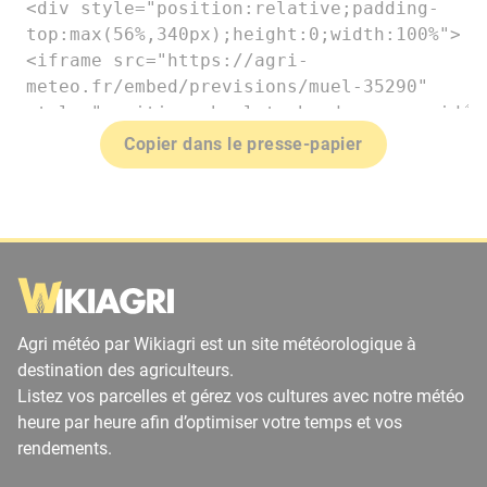
Copier dans le presse-papier
Agri météo par Wikiagri est un site météorologique à
destination des agriculteurs.
Listez vos parcelles et gérez vos cultures avec notre météo
heure par heure afin d’optimiser votre temps et vos
rendements.