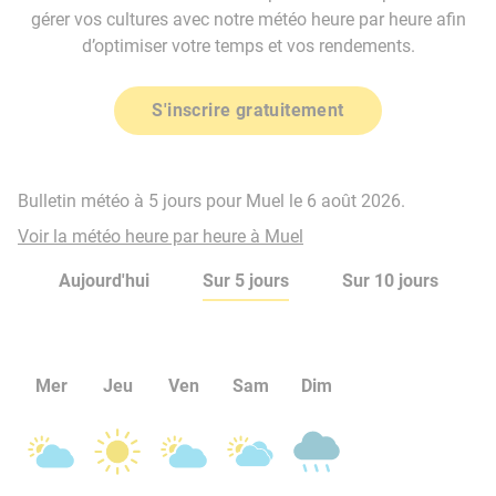
gérer vos cultures avec notre météo heure par heure afin
d’optimiser votre temps et vos rendements.
S'inscrire gratuitement
Bulletin météo à 5 jours pour Muel le 6 août 2026.
Voir la météo heure par heure à Muel
Aujourd'hui
Sur 5 jours
Sur 10 jours
Mer
Jeu
Ven
Sam
Dim