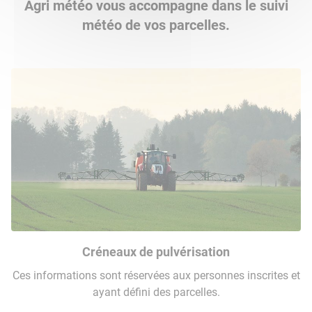
Agri météo vous accompagne dans le suivi
météo de vos parcelles.
Créneaux de pulvérisation
Ces informations sont réservées aux personnes inscrites et
ayant défini des parcelles.