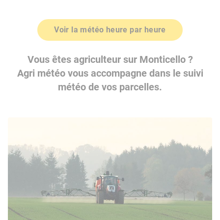
Voir la météo heure par heure
Vous êtes agriculteur sur Monticello ?
Agri météo vous accompagne dans le suivi
météo de vos parcelles.