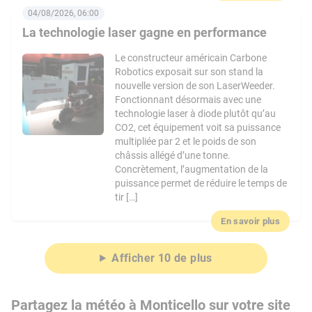
04/08/2026, 06:00
La technologie laser gagne en performance
Le constructeur américain Carbone
Robotics exposait sur son stand la
nouvelle version de son LaserWeeder.
Fonctionnant désormais avec une
technologie laser à diode plutôt qu’au
CO2, cet équipement voit sa puissance
multipliée par 2 et le poids de son
châssis allégé d’une tonne.
Concrètement, l’augmentation de la
puissance permet de réduire le temps de
tir […]
En savoir plus
Afficher 10 de plus
Partagez la météo à Monticello sur votre site