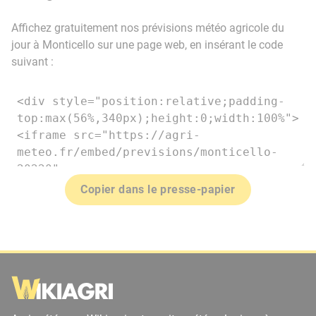
Affichez gratuitement nos prévisions météo agricole du
jour à Monticello sur une page web, en insérant le code
suivant :
Copier dans le presse-papier