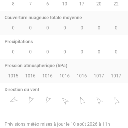
8
7
6
10
17
20
22
Couverture nuageuse totale moyenne
0
0
0
0
0
0
0
Précipitations
0
0
0
0
0
0
0
Pression atmosphérique (hPa)
1015
1016
1016
1016
1016
1017
1017
Direction du vent
Prévisions météo mises à jour le 10 août 2026 à 11h