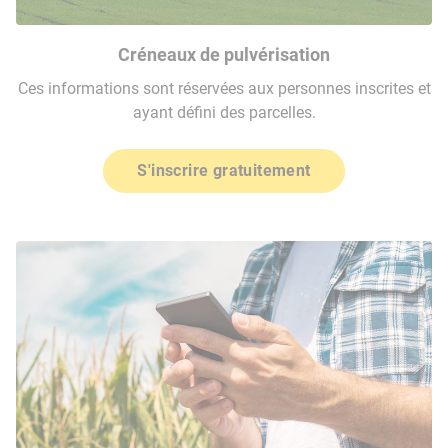
Créneaux de pulvérisation
Ces informations sont réservées aux personnes inscrites et
ayant défini des parcelles.
S'inscrire gratuitement