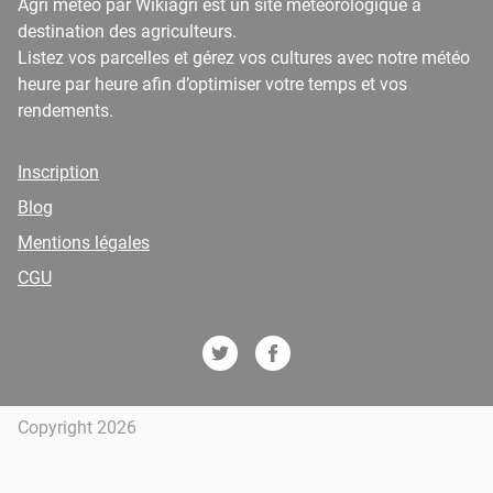
Agri météo par Wikiagri est un site météorologique à
destination des agriculteurs.
Listez vos parcelles et gérez vos cultures avec notre météo
heure par heure afin d’optimiser votre temps et vos
rendements.
Inscription
Blog
Mentions légales
CGU
Copyright 2026