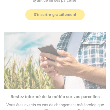
ayant défini des parcelles.
S'inscrire gratuitement
Restez informé de la météo sur vos parcelles
Vous êtes avertis en cas de changement météorologique