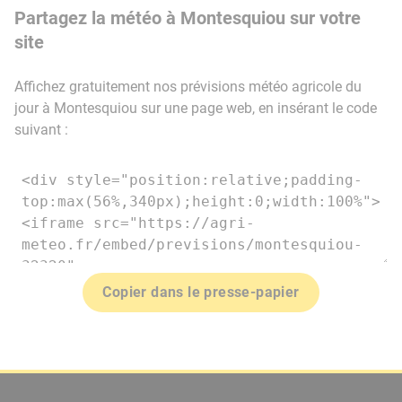
Partagez la météo à Montesquiou sur votre
site
Affichez gratuitement nos prévisions météo agricole du
jour à Montesquiou sur une page web, en insérant le code
suivant :
Copier dans le presse-papier