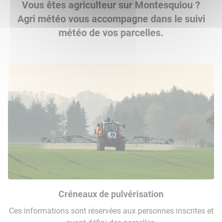
Vous êtes agriculteur sur Montesquiou ?
Agri météo vous accompagne dans le suivi
météo de vos parcelles.
Créneaux de pulvérisation
Ces informations sont réservées aux personnes inscrites et