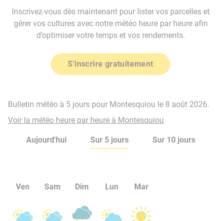
Inscrivez-vous dès maintenant pour lister vos parcelles et
gérer vos cultures avec notre météo heure par heure afin
d’optimiser votre temps et vos rendements.
S'inscrire gratuitement
Bulletin météo à 5 jours pour Montesquiou le 8 août 2026.
Voir la météo heure par heure à Montesquiou
Aujourd'hui
Sur 5 jours
Sur 10 jours
Ven
Sam
Dim
Lun
Mar