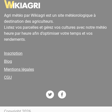
Agri météo par Wikiagri est un site météorologique à
destination des agriculteurs.
Listez vos parcelles et gérez vos cultures avec notre météo
heure par heure afin d’optimiser votre temps et vos
rendements.
Inscription
Blog
Mentions légales
CGU
Copyright 2026