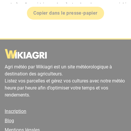
Copier dans le presse-papier
Agri météo par Wikiagri est un site météorologique à
destination des agriculteurs.
Listez vos parcelles et gérez vos cultures avec notre météo
heure par heure afin d’optimiser votre temps et vos
rendements.
Inscription
Blog
Mentions légales