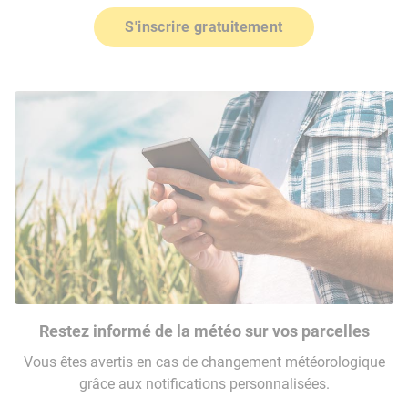
S'inscrire gratuitement
Restez informé de la météo sur vos parcelles
Vous êtes avertis en cas de changement météorologique
grâce aux notifications personnalisées.