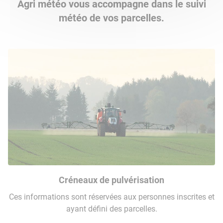
Agri météo vous accompagne dans le suivi
météo de vos parcelles.
Créneaux de pulvérisation
Ces informations sont réservées aux personnes inscrites et
ayant défini des parcelles.