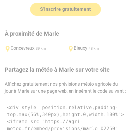
S'inscrire gratuitement
À proximité de Marle
Concevreux
Bieuxy
39 km
48 km
Partagez la météo à Marle sur votre site
Affichez gratuitement nos prévisions météo agricole du
jour à Marle sur une page web, en insérant le code suivant :