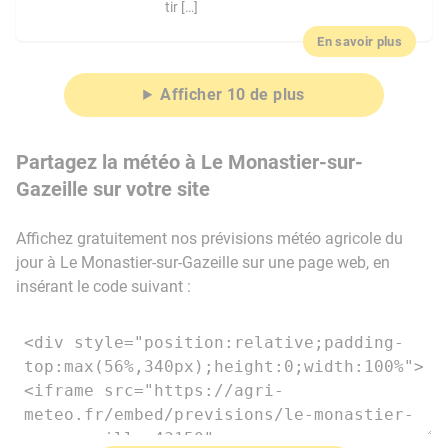
tir […]
En savoir plus
Afficher 10 de plus
Partagez la météo à Le Monastier-sur-
Gazeille sur votre site
Affichez gratuitement nos prévisions météo agricole du
jour à Le Monastier-sur-Gazeille sur une page web, en
insérant le code suivant :