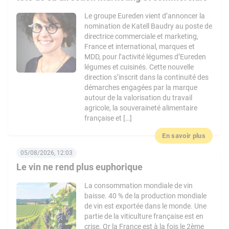
Le groupe Eureden vient d’annoncer la
nomination de Katell Baudry au poste de
directrice commerciale et marketing,
France et international, marques et
MDD, pour l’activité légumes d’Eureden
légumes et cuisinés. Cette nouvelle
direction s’inscrit dans la continuité des
démarches engagées par la marque
autour de la valorisation du travail
agricole, la souveraineté alimentaire
française et […]
En savoir plus
05/08/2026, 12:03
Le vin ne rend plus euphorique
La consommation mondiale de vin
baisse. 40 % de la production mondiale
de vin est exportée dans le monde. Une
partie de la viticulture française est en
crise. Or la France est à la fois le 2ème