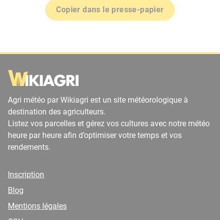
Copier dans le presse-papier
Agri météo par Wikiagri est un site météorologique à
destination des agriculteurs.
Listez vos parcelles et gérez vos cultures avec notre météo
heure par heure afin d’optimiser votre temps et vos
rendements.
Inscription
Blog
Mentions légales