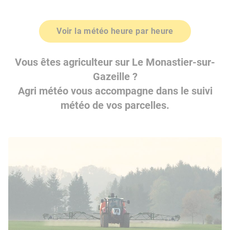
Voir la météo heure par heure
Vous êtes agriculteur sur Le Monastier-sur-
Gazeille ?
Agri météo vous accompagne dans le suivi
météo de vos parcelles.