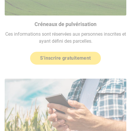
Créneaux de pulvérisation
Ces informations sont réservées aux personnes inscrites et
ayant défini des parcelles.
S'inscrire gratuitement