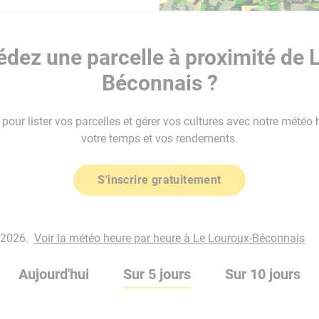
dez une parcelle à proximité de 
Béconnais ?
our lister vos parcelles et gérer vos cultures avec notre météo 
votre temps et vos rendements.
S'inscrire gratuitement
 2026.
Voir la météo heure par heure à Le Louroux-Béconnais
Aujourd'hui
Sur 5 jours
Sur 10 jours