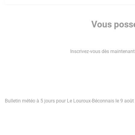
Vous possé
Inscrivez-vous dès maintenant p
Bulletin météo à 5 jours pour Le Louroux-Béconnais le 9 août