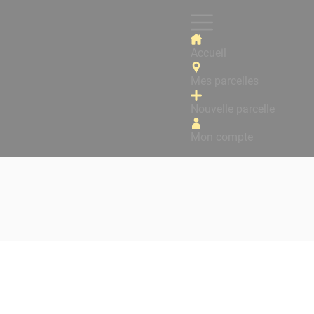
Accueil
Mes parcelles
Nouvelle parcelle
Mon compte