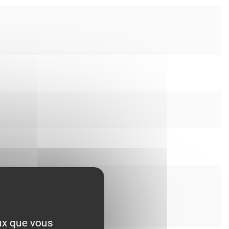
eux que vous