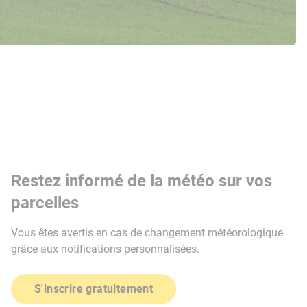
Restez informé de la météo sur vos
parcelles
Vous êtes avertis en cas de changement météorologique
grâce aux notifications personnalisées.
S'inscrire gratuitement