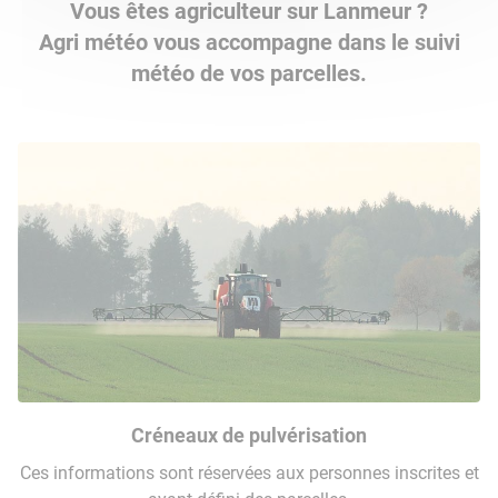
Vous êtes agriculteur sur Lanmeur ?
Agri météo vous accompagne dans le suivi
météo de vos parcelles.
Créneaux de pulvérisation
Ces informations sont réservées aux personnes inscrites et