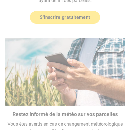
ayant défini des parcelles.
S'inscrire gratuitement
Restez informé de la météo sur vos parcelles
Vous êtes avertis en cas de changement météorologique