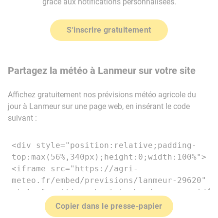
grâce aux notifications personnalisées.
S'inscrire gratuitement
Partagez la météo à Lanmeur sur votre site
Affichez gratuitement nos prévisions météo agricole du
jour à Lanmeur sur une page web, en insérant le code
suivant :
Copier dans le presse-papier