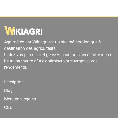
Agri météo par Wikiagri est un site météorologique à
destination des agriculteurs.
Listez vos parcelles et gérez vos cultures avec notre météo
heure par heure afin d’optimiser votre temps et vos
rendements.
Inscription
Blog
Mentions légales
CGU