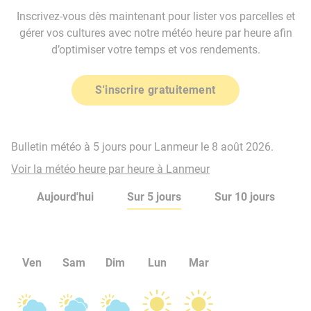
Inscrivez-vous dès maintenant pour lister vos parcelles et
gérer vos cultures avec notre météo heure par heure afin
d’optimiser votre temps et vos rendements.
S'inscrire gratuitement
Bulletin météo à 5 jours pour Lanmeur le 8 août 2026.
Voir la météo heure par heure à Lanmeur
Aujourd'hui
Sur 5 jours
Sur 10 jours
Ven
Sam
Dim
Lun
Mar