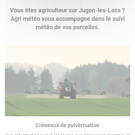
Vous êtes agriculteur sur Jugon-les-Lacs ?
Agri météo vous accompagne dans le suivi
météo de vos parcelles.
Créneaux de pulvérisation