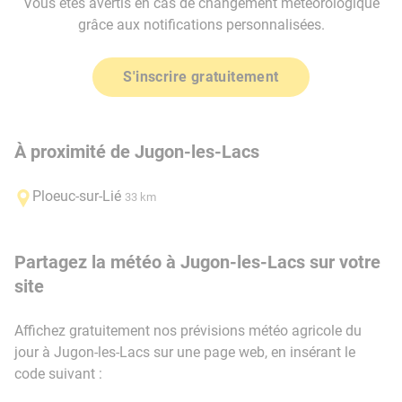
Vous êtes avertis en cas de changement météorologique
grâce aux notifications personnalisées.
S'inscrire gratuitement
À proximité de Jugon-les-Lacs
Ploeuc-sur-Lié
33 km
Partagez la météo à Jugon-les-Lacs sur votre
site
Affichez gratuitement nos prévisions météo agricole du
jour à Jugon-les-Lacs sur une page web, en insérant le
code suivant :