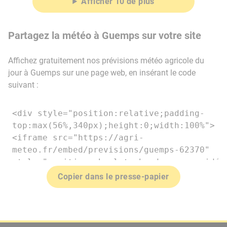
Afficher 10 de plus
Partagez la météo à Guemps sur votre site
Affichez gratuitement nos prévisions météo agricole du
jour à Guemps sur une page web, en insérant le code
suivant :
Copier dans le presse-papier