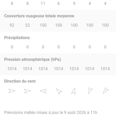
8
8
11
6
9
4
4
Couverture nuageuse totale moyenne
92
32
100
100
100
100
100
Précipitations
0
0
0
0
0
0
0
Pression atmosphérique (hPa)
1014
1014
1014
1014
1014
1014
1014
Direction du vent
Prévisions météo mises à jour le 9 août 2026 à 11h