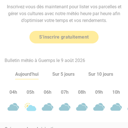
Inscrivez-vous dès maintenant pour lister vos parcelles et
gérer vos cultures avec notre météo heure par heure afin
d’optimiser votre temps et vos rendements.
S'inscrire gratuitement
Bulletin météo à Guemps le 9 août 2026
Aujourd'hui
Sur 5 jours
Sur 10 jours
04h
05h
06h
07h
08h
09h
10h