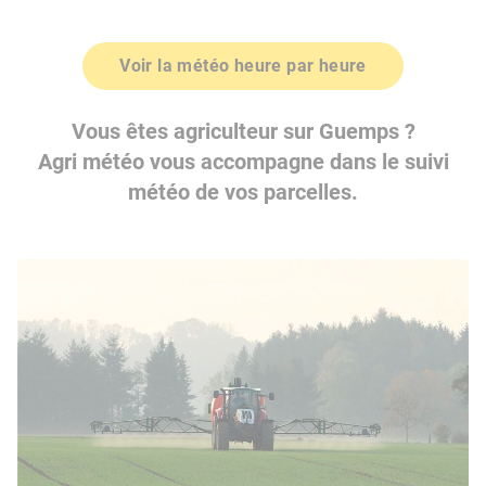
Voir la météo heure par heure
Vous êtes agriculteur sur Guemps ?
Agri météo vous accompagne dans le suivi
météo de vos parcelles.