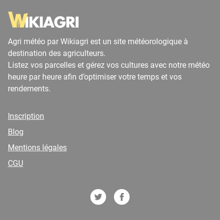
Agri météo par Wikiagri est un site météorologique à
destination des agriculteurs.
Listez vos parcelles et gérez vos cultures avec notre météo
heure par heure afin d’optimiser votre temps et vos
rendements.
Inscription
Blog
Mentions légales
CGU