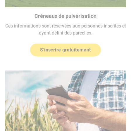
Créneaux de pulvérisation
Ces informations sont réservées aux personnes inscrites et
ayant défini des parcelles.
S'inscrire gratuitement