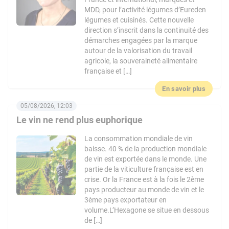
MDD, pour l’activité légumes d’Eureden
légumes et cuisinés. Cette nouvelle
direction s’inscrit dans la continuité des
démarches engagées par la marque
autour de la valorisation du travail
agricole, la souveraineté alimentaire
française et […]
En savoir plus
05/08/2026, 12:03
Le vin ne rend plus euphorique
La consommation mondiale de vin
baisse. 40 % de la production mondiale
de vin est exportée dans le monde. Une
partie de la viticulture française est en
crise. Or la France est à la fois le 2ème
pays producteur au monde de vin et le
3ème pays exportateur en
volume.L’Hexagone se situe en dessous
de […]