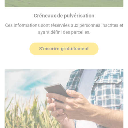
Créneaux de pulvérisation
Ces informations sont réservées aux personnes inscrites et
ayant défini des parcelles.
S'inscrire gratuitement