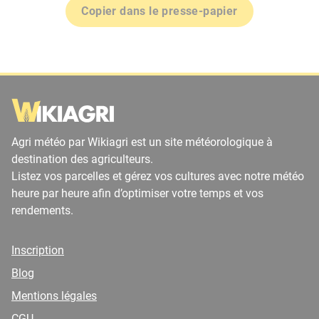
Copier dans le presse-papier
Agri météo par Wikiagri est un site météorologique à
destination des agriculteurs.
Listez vos parcelles et gérez vos cultures avec notre météo
heure par heure afin d’optimiser votre temps et vos
rendements.
Inscription
Blog
Mentions légales
CGU