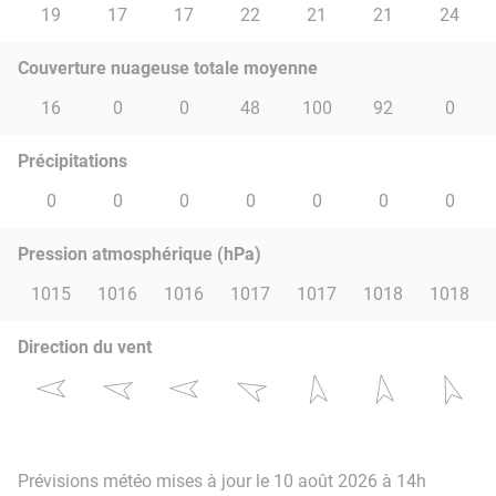
19
17
17
22
21
21
24
Couverture nuageuse totale moyenne
16
0
0
48
100
92
0
Précipitations
0
0
0
0
0
0
0
Pression atmosphérique (hPa)
1015
1016
1016
1017
1017
1018
1018
Direction du vent
Prévisions météo mises à jour le 10 août 2026 à 14h