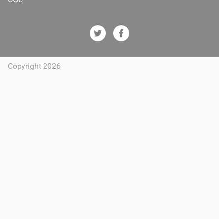
Copyright 2026