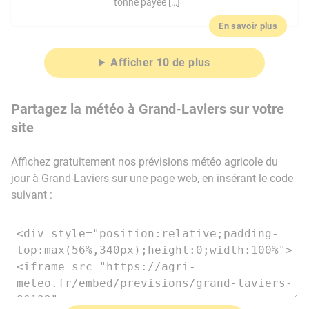
tonne payée […]
En savoir plus
Afficher 10 de plus
Partagez la météo à Grand-Laviers sur votre
site
Affichez gratuitement nos prévisions météo agricole du
jour à Grand-Laviers sur une page web, en insérant le code
suivant :