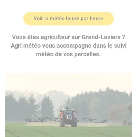
Voir la météo heure par heure
Vous êtes agriculteur sur Grand-Laviers ?
Agri météo vous accompagne dans le suivi
météo de vos parcelles.