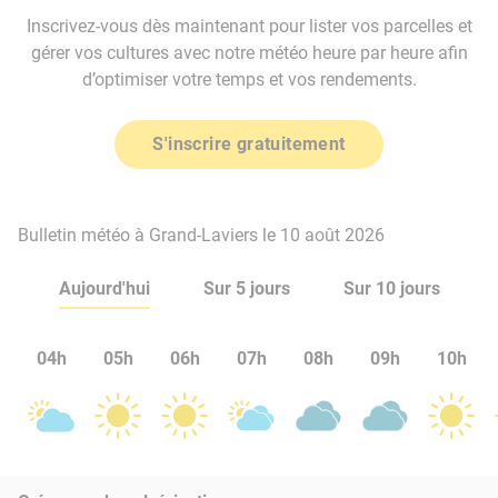
Inscrivez-vous dès maintenant pour lister vos parcelles et
gérer vos cultures avec notre météo heure par heure afin
d’optimiser votre temps et vos rendements.
S'inscrire gratuitement
Bulletin météo à Grand-Laviers le 10 août 2026
Aujourd'hui
Sur 5 jours
Sur 10 jours
04h
05h
06h
07h
08h
09h
10h