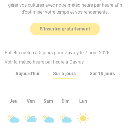
gérer vos cultures avec notre météo heure par heure afin
d’optimiser votre temps et vos rendements.
S'inscrire gratuitement
Bulletin météo à 5 jours pour Gavray le 7 août 2026.
Voir la météo heure par heure à Gavray
Aujourd'hui
Sur 5 jours
Sur 10 jours
Jeu
Ven
Sam
Dim
Lun