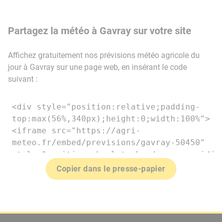
Partagez la météo à Gavray sur votre site
Affichez gratuitement nos prévisions météo agricole du
jour à Gavray sur une page web, en insérant le code
suivant :
Copier dans le presse-papier