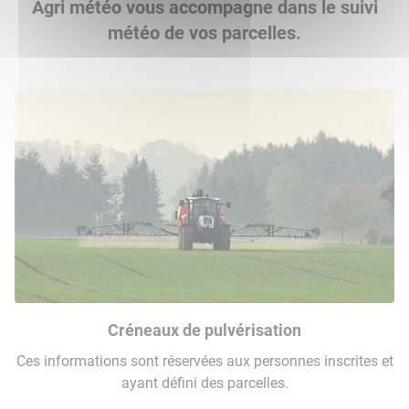
Agri météo vous accompagne dans le suivi
météo de vos parcelles.
Créneaux de pulvérisation
Ces informations sont réservées aux personnes inscrites et
ayant défini des parcelles.