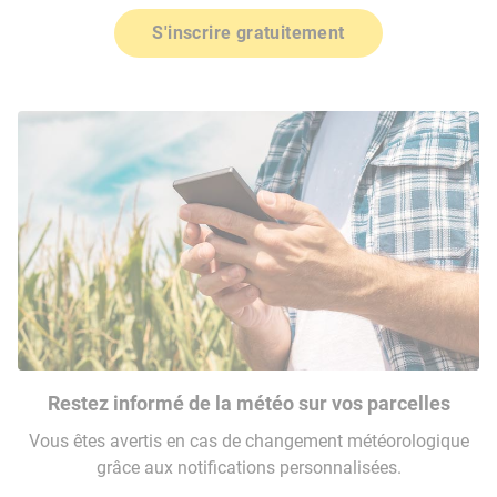
S'inscrire gratuitement
Restez informé de la météo sur vos parcelles
Vous êtes avertis en cas de changement météorologique
grâce aux notifications personnalisées.