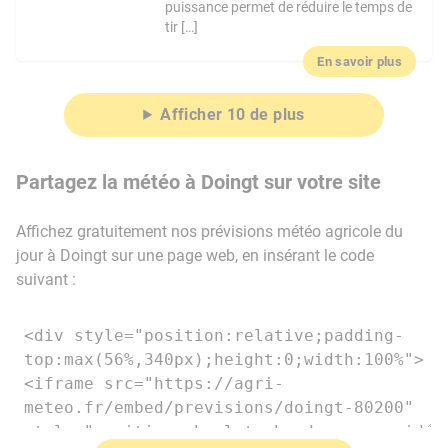
puissance permet de réduire le temps de
tir […]
En savoir plus
Afficher 10 de plus
Partagez la météo à Doingt sur votre site
Affichez gratuitement nos prévisions météo agricole du
jour à Doingt sur une page web, en insérant le code
suivant :