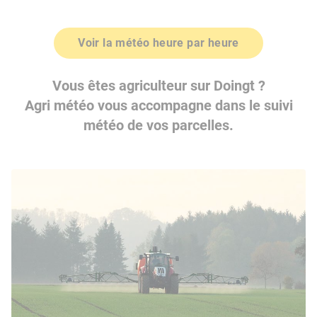
Voir la météo heure par heure
Vous êtes agriculteur sur Doingt ?
Agri météo vous accompagne dans le suivi
météo de vos parcelles.