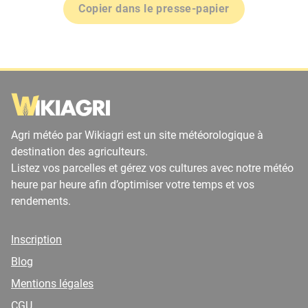
Copier dans le presse-papier
Agri météo par Wikiagri est un site météorologique à
destination des agriculteurs.
Listez vos parcelles et gérez vos cultures avec notre météo
heure par heure afin d’optimiser votre temps et vos
rendements.
Inscription
Blog
Mentions légales
CGU