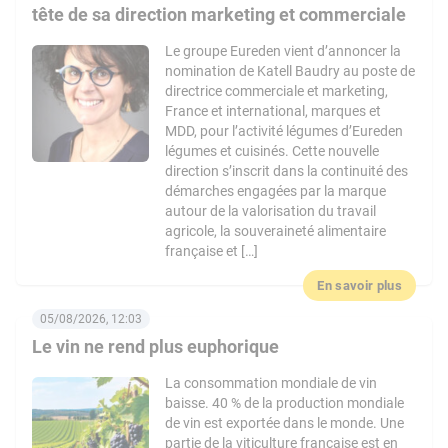
tête de sa direction marketing et commerciale
Le groupe Eureden vient d’annoncer la
nomination de Katell Baudry au poste de
directrice commerciale et marketing,
France et international, marques et
MDD, pour l’activité légumes d’Eureden
légumes et cuisinés. Cette nouvelle
direction s’inscrit dans la continuité des
démarches engagées par la marque
autour de la valorisation du travail
agricole, la souveraineté alimentaire
française et […]
En savoir plus
05/08/2026, 12:03
Le vin ne rend plus euphorique
La consommation mondiale de vin
baisse. 40 % de la production mondiale
de vin est exportée dans le monde. Une
partie de la viticulture française est en