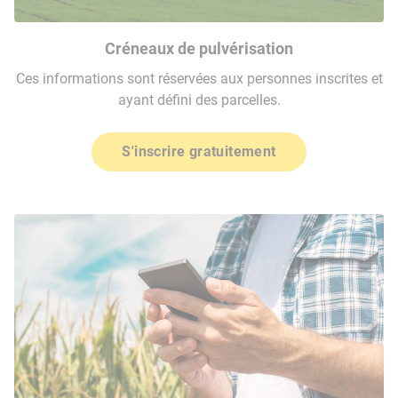
Créneaux de pulvérisation
Ces informations sont réservées aux personnes inscrites et
ayant défini des parcelles.
S'inscrire gratuitement