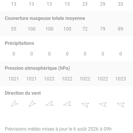
13
13
13
15
23
29
33
Couverture nuageuse totale moyenne
55
100
100
100
72
79
89
Précipitations
0
0
0
0
0
0
0
Pression atmosphérique (hPa)
1021
1021
1022
1022
1022
1022
1023
Direction du vent
Prévisions météo mises à jour le 6 août 2026 à 09h