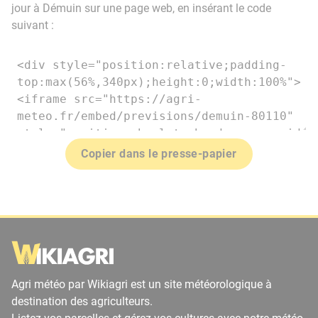
jour à Démuin sur une page web, en insérant le code
suivant :
Copier dans le presse-papier
Agri météo par Wikiagri est un site météorologique à
destination des agriculteurs.