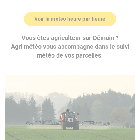
Voir la météo heure par heure
Vous êtes agriculteur sur Démuin ?
Agri météo vous accompagne dans le suivi
météo de vos parcelles.