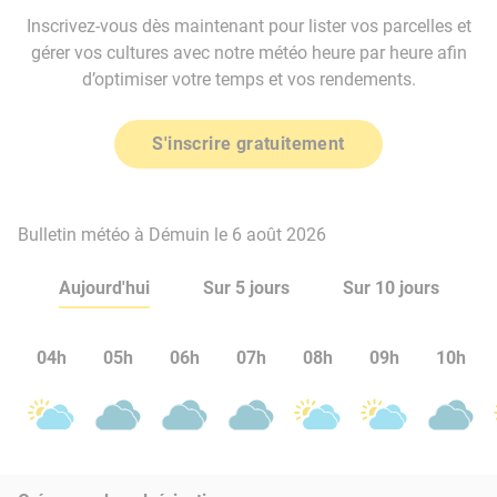
Inscrivez-vous dès maintenant pour lister vos parcelles et
gérer vos cultures avec notre météo heure par heure afin
d’optimiser votre temps et vos rendements.
S'inscrire gratuitement
Bulletin météo à Démuin le 6 août 2026
Aujourd'hui
Sur 5 jours
Sur 10 jours
04h
05h
06h
07h
08h
09h
10h