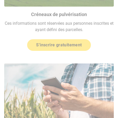
Créneaux de pulvérisation
Ces informations sont réservées aux personnes inscrites et
ayant défini des parcelles.
S'inscrire gratuitement