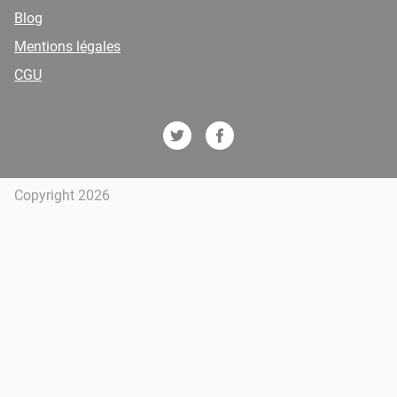
Blog
Mentions légales
CGU
Copyright 2026