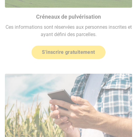
Créneaux de pulvérisation
Ces informations sont réservées aux personnes inscrites et
ayant défini des parcelles.
S'inscrire gratuitement