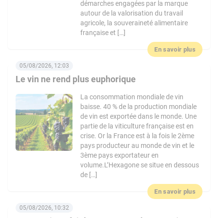
démarches engagées par la marque
autour de la valorisation du travail
agricole, la souveraineté alimentaire
française et […]
En savoir plus
05/08/2026, 12:03
Le vin ne rend plus euphorique
La consommation mondiale de vin
baisse. 40 % de la production mondiale
de vin est exportée dans le monde. Une
partie de la viticulture française est en
crise. Or la France est à la fois le 2ème
pays producteur au monde de vin et le
3ème pays exportateur en
volume.L’Hexagone se situe en dessous
de […]
En savoir plus
05/08/2026, 10:32