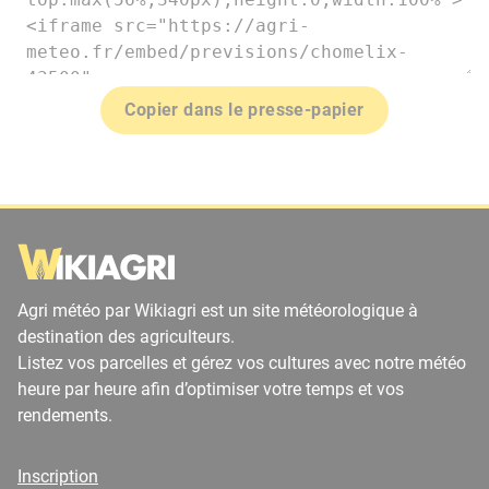
Copier dans le presse-papier
Agri météo par Wikiagri est un site météorologique à
destination des agriculteurs.
Listez vos parcelles et gérez vos cultures avec notre météo
heure par heure afin d’optimiser votre temps et vos
rendements.
Inscription