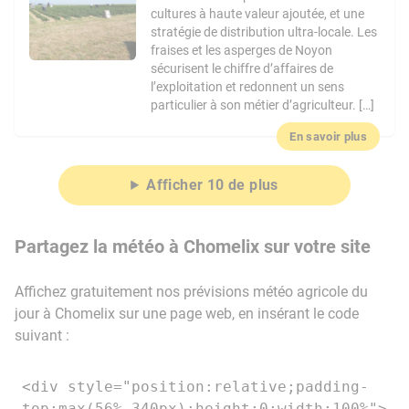
cultures à haute valeur ajoutée, et une
stratégie de distribution ultra-locale. Les
fraises et les asperges de Noyon
sécurisent le chiffre d’affaires de
l’exploitation et redonnent un sens
particulier à son métier d’agriculteur. […]
En savoir plus
Afficher 10 de plus
Partagez la météo à Chomelix sur votre site
Affichez gratuitement nos prévisions météo agricole du
jour à Chomelix sur une page web, en insérant le code
suivant :