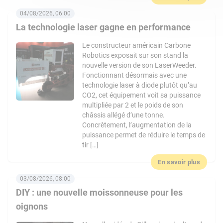
04/08/2026, 06:00
La technologie laser gagne en performance
Le constructeur américain Carbone
Robotics exposait sur son stand la
nouvelle version de son LaserWeeder.
Fonctionnant désormais avec une
technologie laser à diode plutôt qu’au
CO2, cet équipement voit sa puissance
multipliée par 2 et le poids de son
châssis allégé d’une tonne.
Concrètement, l’augmentation de la
puissance permet de réduire le temps de
tir […]
En savoir plus
03/08/2026, 08:00
DIY : une nouvelle moissonneuse pour les
oignons