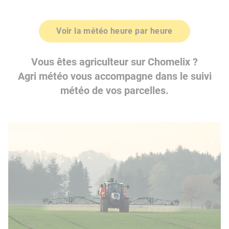
Voir la météo heure par heure
Vous êtes agriculteur sur Chomelix ?
Agri météo vous accompagne dans le suivi
météo de vos parcelles.