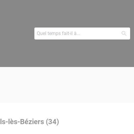
s-lès-Béziers (34)