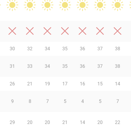
30
32
34
35
36
37
38
31
33
34
35
36
37
38
26
21
19
17
16
15
14
9
8
7
5
4
5
7
29
20
20
21
14
20
22