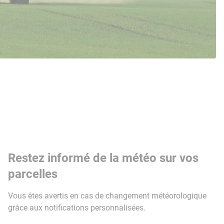
Restez informé de la météo sur vos
parcelles
Vous êtes avertis en cas de changement météorologique
grâce aux notifications personnalisées.