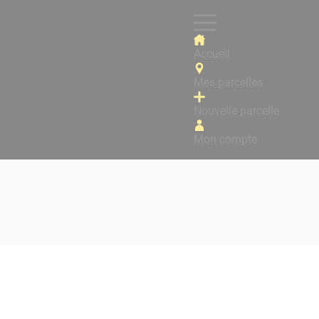
Accueil
Mes parcelles
Nouvelle parcelle
Mon compte