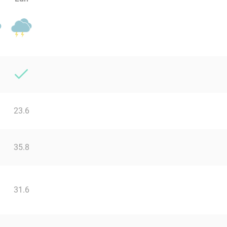
23.6
35.8
31.6