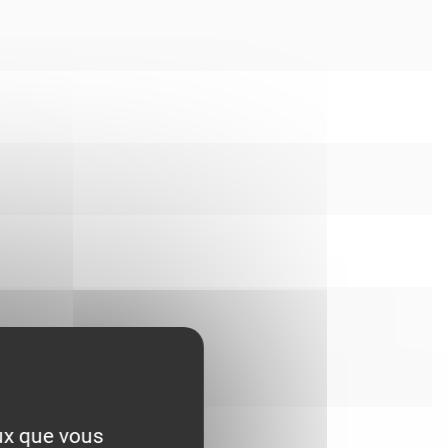
eux que vous