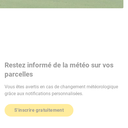
Restez informé de la météo sur vos
parcelles
Vous êtes avertis en cas de changement météorologique
grâce aux notifications personnalisées.
S'inscrire gratuitement