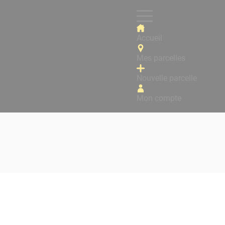
Accueil
Mes parcelles
Nouvelle parcelle
Mon compte