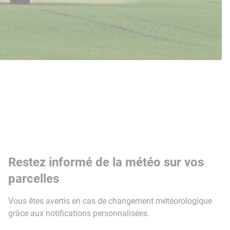
Restez informé de la météo sur vos
parcelles
Vous êtes avertis en cas de changement météorologique
grâce aux notifications personnalisées.