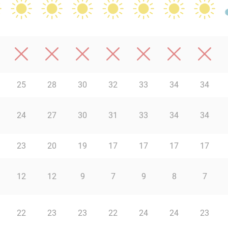
25
28
30
32
33
34
34
24
27
30
31
33
34
34
23
20
19
17
17
17
17
12
12
9
7
9
8
7
22
23
23
22
24
24
23