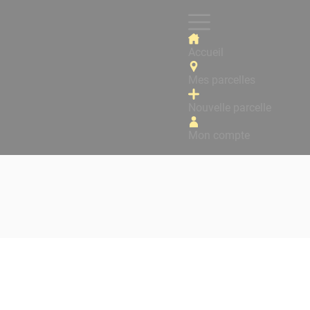
Accueil
Mes parcelles
Nouvelle parcelle
Mon compte