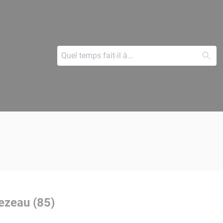
ezeau (85)