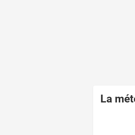
La mét