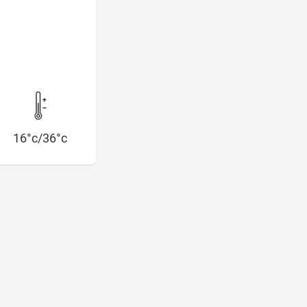
16°c/36°c