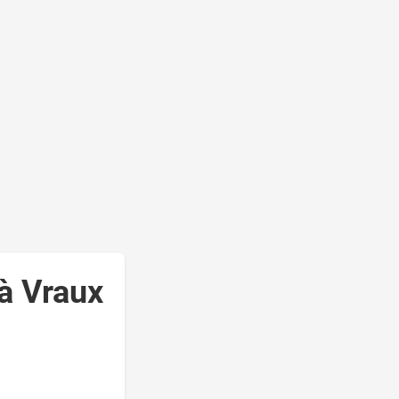
à Vraux