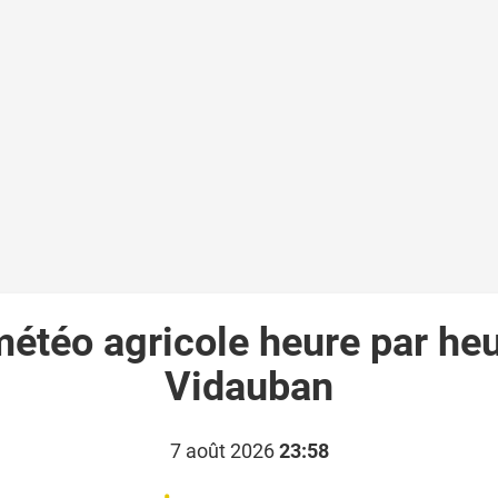
météo agricole heure par heu
Vidauban
7 août 2026
23:58