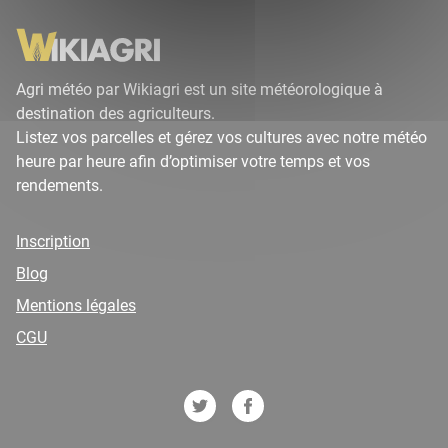
Agri météo par Wikiagri est un site météorologique à
destination des agriculteurs.
Listez vos parcelles et gérez vos cultures avec notre météo
heure par heure afin d’optimiser votre temps et vos
rendements.
Inscription
Blog
Mentions légales
CGU