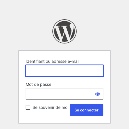
Identifiant ou adresse e-mail
Mot de passe
Se souvenir de moi