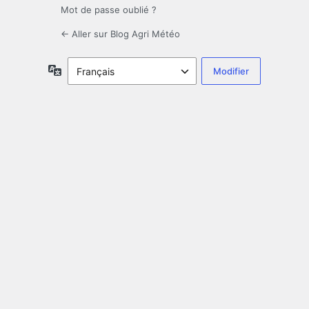
Mot de passe oublié ?
← Aller sur Blog Agri Météo
Langue