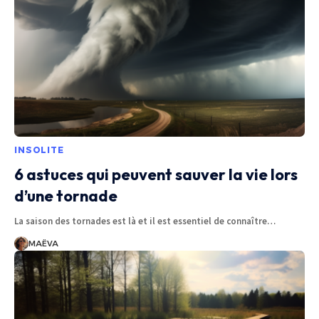
INSOLITE
6 astuces qui peuvent sauver la vie lors
d’une tornade
La saison des tornades est là et il est essentiel de connaître
…
MAËVA