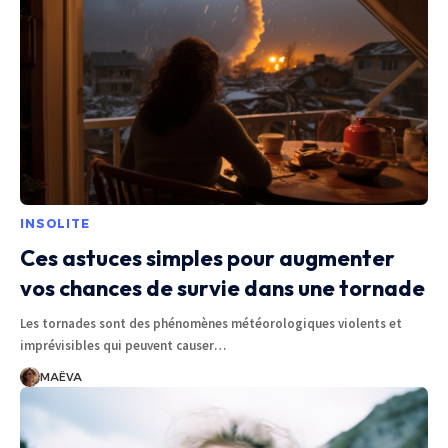
INSOLITE
Ces astuces simples pour augmenter
vos chances de survie dans une tornade
Les tornades sont des phénomènes météorologiques violents et
imprévisibles qui peuvent causer
…
MAËVA