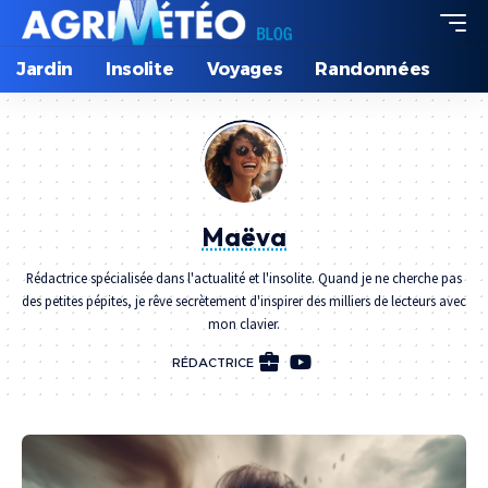
Jardin
Insolite
Voyages
Randonnées
Maëva
Rédactrice spécialisée dans l'actualité et l'insolite. Quand je ne cherche pas
des petites pépites, je rêve secrètement d'inspirer des milliers de lecteurs avec
mon clavier.
RÉDACTRICE