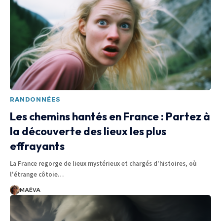
RANDONNÉES
Les chemins hantés en France : Partez à
la découverte des lieux les plus
effrayants
La France regorge de lieux mystérieux et chargés d'histoires, où
l'étrange côtoie
…
MAËVA