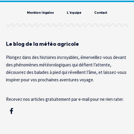
Mention légales
L’équipe
Contact
Le blog de la météo agricole
Plongez dans des histoires incroyables, émerveillez-vous devant
des phénomènes météorologiques qui défient l’attente,
découvrez des balades à pied qui réveillent l’âme, et laissez-vous
inspirer pour vos prochaines aventures voyage.
Recevez nos articles gratuitement par e-mail pour ne rien rater.